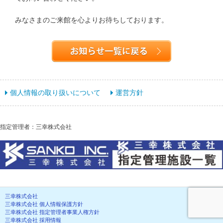
みなさまのご来館を心よりお待ちしております。
個人情報の取り扱いについて
運営方針
指定管理者：三幸株式会社