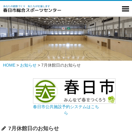
HOME
>
お知らせ
>
7月休館日のお知らせ
春日市公共施設予約システムはこち
ら
7月休館日のお知らせ