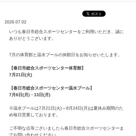
2026.07.02
いつも春日市総合スポーツセンターをご利用いただき、誠に
ありがとうございます。
7月の体育館と温水プールの休館日をお知らせいたします。
【春日市総合スポーツセンター体育館】
7月21日(火)
【春日市総合スポーツセンター温水プール】
7月6日(月)・13日(月)
※温水プールは7月21日(火)～8月24日(月)は夏休み期間のた
め毎日営業しております。
ご不明な点等ございましたら春日市総合スポーツセンターま
でお問い合わせください。